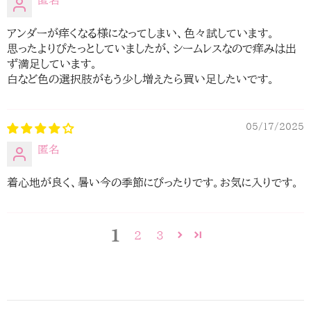
アンダーが痒くなる様になってしまい、色々試しています。
思ったよりぴたっとしていましたが、シームレスなので痒みは出
ず満足しています。
白など色の選択肢がもう少し増えたら買い足したいです。
05/17/2025
匿名
着心地が良く、暑い今の季節にぴったりです。お気に入りです。
1
2
3