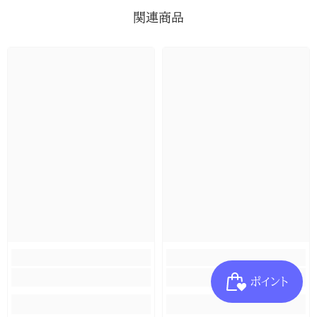
関連商品
ポイント