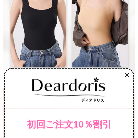
初回ご注文10％割引