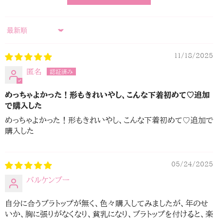
Sort By
11/18/2025
匿名
めっちゃよかった！形もきれいやし、こんな下着初めて♡追加
で購入した
めっちゃよかった！形もきれいやし、こんな下着初めて♡追加で
購入した
05/24/2025
バルケンブー
自分に合うブラトップが無く、色々購入してみましたが、年のせ
いか、胸に張りがなくなり、貧乳になり、ブラトップを付けると、楽