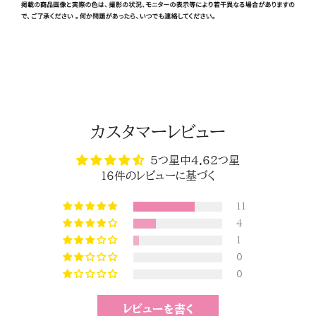
カスタマーレビュー
5つ星中4.62つ星
16件のレビューに基づく
11
4
1
0
0
レビューを書く