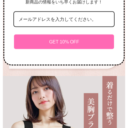
新商品の情報をいち早くお届けします！
GET 10% OFF