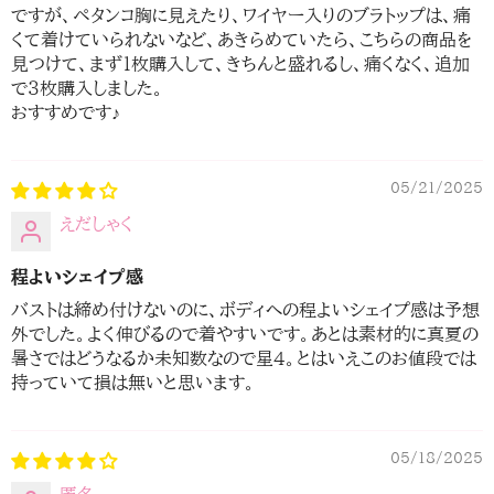
ですが、ペタンコ胸に見えたり、ワイヤー入りのブラトップは、痛
くて着けていられないなど、あきらめていたら、こちらの商品を
見つけて、まず１枚購入して、きちんと盛れるし、痛くなく、追加
で３枚購入しました。
おすすめです♪
05/21/2025
えだしゃく
程よいシェイプ感
バストは締め付けないのに、ボディへの程よいシェイプ感は予想
外でした。よく伸びるので着やすいです。あとは素材的に真夏の
暑さではどうなるか未知数なので星4。とはいえこのお値段では
持っていて損は無いと思います。
05/18/2025
匿名